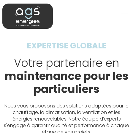
EXPERTISE GLOBALE
Votre partenaire en
maintenance pour les
particuliers
Nous vous proposons des solutions adaptées pour le
chauffage, la climatisation, la ventilation et les
énergies renouvelables. Notre équipe d'experts
s'engage à garantir qualité et performance à chaque
étape de vos projets.