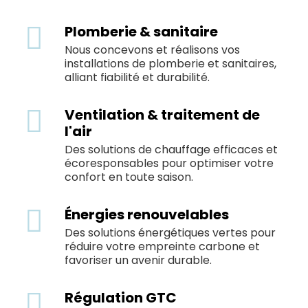
Plomberie & sanitaire
Nous concevons et réalisons vos
installations de plomberie et sanitaires,
alliant fiabilité et durabilité.
Ventilation & traitement de
l'air
Des solutions de chauffage efficaces et
écoresponsables pour optimiser votre
confort en toute saison.
Énergies renouvelables
Des solutions énergétiques vertes pour
réduire votre empreinte carbone et
favoriser un avenir durable.
Régulation GTC