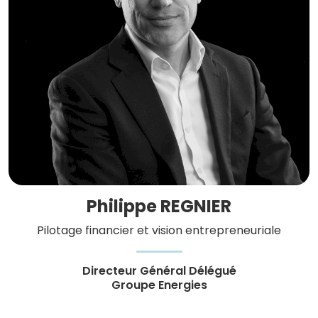
Philippe REGNIER
Pilotage financier et vision entrepreneuriale
Directeur Général Délégué
Groupe Energies