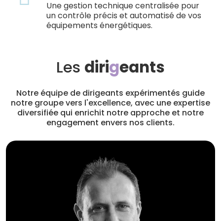
Une gestion technique centralisée pour
un contrôle précis et automatisé de vos
équipements énergétiques.
Les
diri
g
eants
Notre équipe de dirigeants expérimentés guide
notre groupe vers l'excellence, avec une expertise
diversifiée qui enrichit notre approche et notre
engagement envers nos clients.