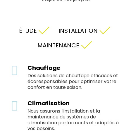
ÉTUDE
INSTALLATION
MAINTENANCE
Chauffage
Des solutions de chauffage efficaces et
écoresponsables pour optimiser votre
confort en toute saison.
Climatisation
Nous assurons l'installation et la
maintenance de systèmes de
climatisation performants et adaptés à
vos besoins.