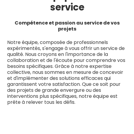
service
Compétence et passion au service de vos
projets
Notre équipe, composée de professionnels
expérimentés, s'engage à vous offrir un service de
qualité. Nous croyons en l'importance de la
collaboration et de l'écoute pour comprendre vos
besoins spécifiques. Grâce à notre expertise
collective, nous sommes en mesure de concevoir
et d'implémenter des solutions efficaces qui
garantissent votre satisfaction. Que ce soit pour
des projets de grande envergure ou des
interventions plus spécifiques, notre équipe est
prête à relever tous les défis.