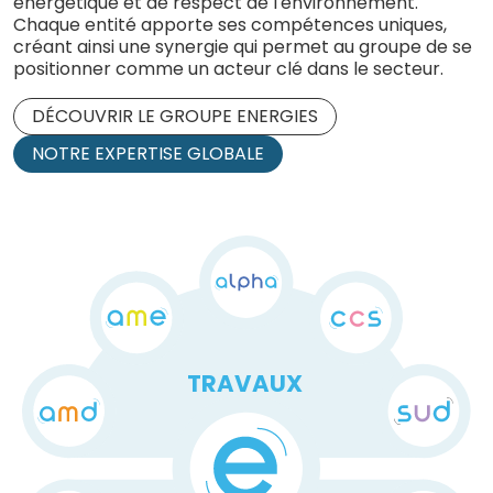
énergétique et de respect de l'environnement.
Chaque entité apporte ses compétences uniques,
créant ainsi une synergie qui permet au groupe de se
positionner comme un acteur clé dans le secteur.
DÉCOUVRIR LE GROUPE ENERGIES
NOTRE EXPERTISE GLOBALE
T
RAVAUX