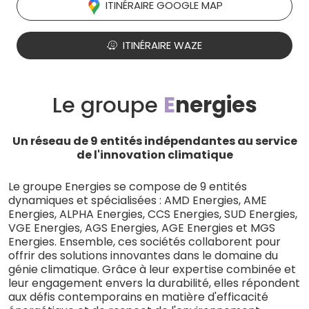
ITINÉRAIRE GOOGLE MAP
ITINÉRAIRE WAZE
Le groupe
E
nergies
Un réseau de 9 entités indépendantes au service
de l'innovation climatique
Le groupe Energies se compose de 9 entités
dynamiques et spécialisées : AMD Energies, AME
Energies, ALPHA Energies, CCS Energies, SUD Energies,
VGE Energies, AGS Energies, AGE Energies et MGS
Energies. Ensemble, ces sociétés collaborent pour
offrir des solutions innovantes dans le domaine du
génie climatique. Grâce à leur expertise combinée et
leur engagement envers la durabilité, elles répondent
aux défis contemporains en matière d'efficacité