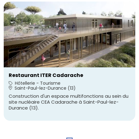
Restaurant ITER Cadarache
Hôtellerie - Tourisme
Saint-Paul-lez-Durance (13)
Construction d'un espace multifonctions au sein du
site nucléaire CEA Cadarache à Saint-Paul-lez-
Durance (13).