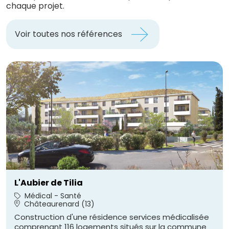
chaque projet.
Voir toutes nos références
L'Aubier de Tilia
Médical - Santé
Châteaurenard (13)
Construction d'une résidence services médicalisée
comprenant 116 logements situés sur la commune