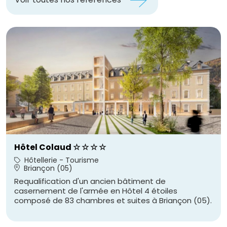
Hôtel Colaud ☆ ☆ ☆ ☆
Hôtellerie - Tourisme
Briançon (05)
Requalification d'un ancien bâtiment de
casernement de l'armée en Hôtel 4 étoiles
composé de 83 chambres et suites à Briançon (05).