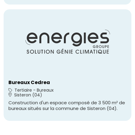
Bureaux Cedrea
Tertiaire - Bureaux
Sisteron (04)
Construction d'un espace composé de 3 500 m² de
bureaux situés sur la commune de Sisteron (04).