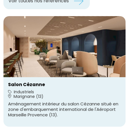
Voir toutes nos références
Salon Cézanne
Industriels
Marignane (13)
Aménagement intérieur du salon Cézanne situé en
zone d'embarquement international de l'Aéroport
Marseille Provence (13).