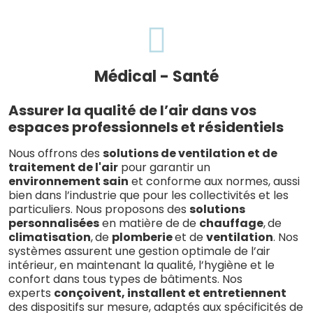
Médical - Santé
Assurer la qualité de l’air dans vos
espaces professionnels et résidentiels
Nous offrons des
solutions de ventilation et de
traitement de l'air
pour garantir un
environnement sain
et conforme aux normes, aussi
bien dans l’industrie que pour les collectivités et les
particuliers. Nous
proposons des
solutions
personnalisées
en matière de de
chauffage
,
de
climatisation
,
de
plomberie
et de
ventilation
.
Nos
systèmes assurent une gestion optimale de l’air
intérieur, en maintenant la qualité, l’hygiène et le
confort dans tous types de bâtiments. Nos
experts
conçoivent, installent et entretiennent
des dispositifs sur mesure, adaptés aux spécificités de