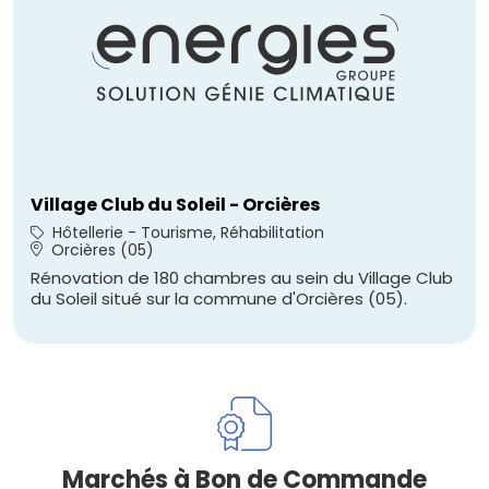
Village Club du Soleil - Orcières
Hôtellerie - Tourisme, Réhabilitation
Orcières (05)
Rénovation de 180 chambres au sein du Village Club
du Soleil situé sur la commune d'Orcières (05).
Marchés à Bon de Commande