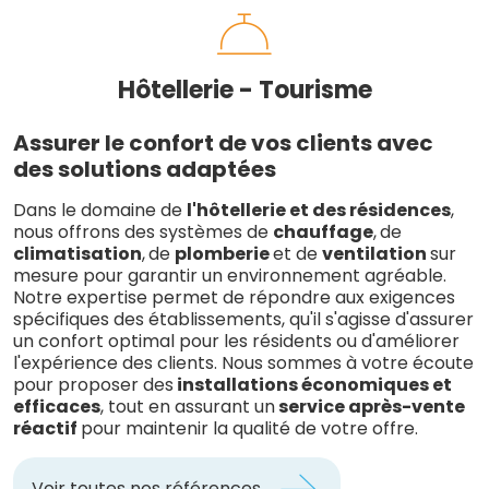
Hôtellerie - Tourisme
Assurer le confort de vos clients avec
des solutions adaptées
Dans le domaine de
l'hôtellerie et des résidences
,
nous offrons des systèmes de
chauffage
,
de
climatisation
,
de
plomberie
et de
ventilation
sur
mesure pour garantir un environnement agréable.
Notre expertise permet de répondre aux exigences
spécifiques des établissements, qu'il s'agisse d'assurer
un confort optimal pour les résidents ou d'améliorer
l'expérience des clients. Nous sommes à votre écoute
pour proposer des
installations économiques et
efficaces
, tout en assurant un
service après-vente
réactif
pour maintenir la qualité de votre offre.
Voir toutes nos références