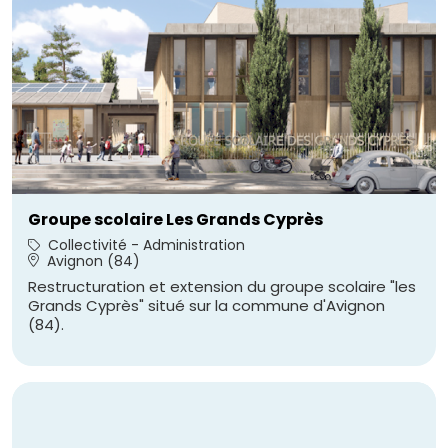
Groupe scolaire Les Grands Cyprès
Collectivité - Administration
Avignon (84)
Restructuration et extension du groupe scolaire "les
Grands Cyprès" situé sur la commune d'Avignon
(84).