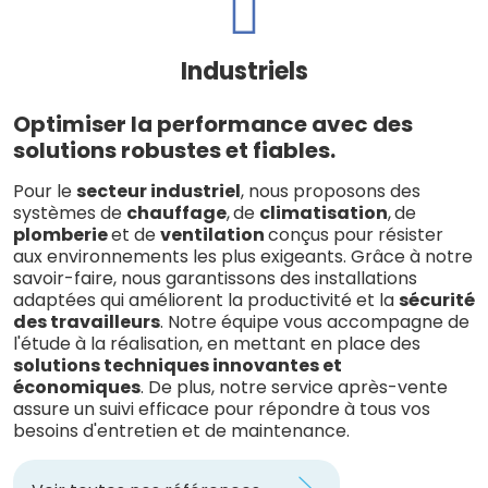
Industriels
Optimiser la performance avec des
solutions robustes et fiables.
Pour le
secteur industriel
, nous proposons des
systèmes de
chauffage
,
de
climatisation
,
de
plomberie
et de
ventilation
conçus pour résister
aux environnements les plus exigeants. Grâce à notre
savoir-faire, nous garantissons des installations
adaptées qui améliorent la productivité et la
sécurité
des travailleurs
. Notre équipe vous accompagne de
l'étude à la réalisation, en mettant en place des
solutions techniques innovantes et
économiques
. De plus, notre service après-vente
assure un suivi efficace pour répondre à tous vos
besoins d'entretien et de maintenance.