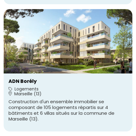
ADN Borély
Logements
Marseille (13)
Construction d'un ensemble immobilier se
composant de 105 logements répartis sur 4
bâtiments et 6 villas situés sur la commune de
Marseille (13).