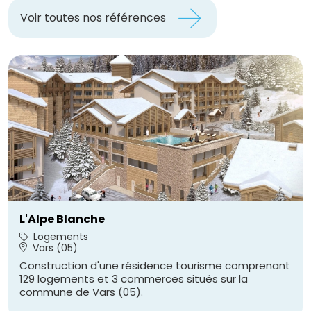
Voir toutes nos références
L'Alpe Blanche
Logements
Vars (05)
Construction d'une résidence tourisme comprenant
129 logements et 3 commerces situés sur la
commune de Vars (05).