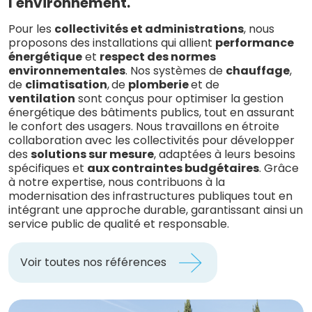
l'environnement.
Pour les
collectivités et administrations
, nous
proposons des installations qui allient
performance
énergétique
et
respect des normes
environnementales
. Nos systèmes de
chauffage
,
de
climatisation
,
de
plomberie
et de
ventilation
sont conçus pour optimiser la gestion
énergétique des bâtiments publics, tout en assurant
le confort des usagers. Nous travaillons en étroite
collaboration avec les collectivités pour développer
des
solutions sur mesure
, adaptées à leurs besoins
spécifiques et
aux contraintes budgétaires
. Grâce
à notre expertise, nous contribuons à la
modernisation des infrastructures publiques tout en
intégrant une approche durable, garantissant ainsi un
service public de qualité et responsable.
Voir toutes nos références