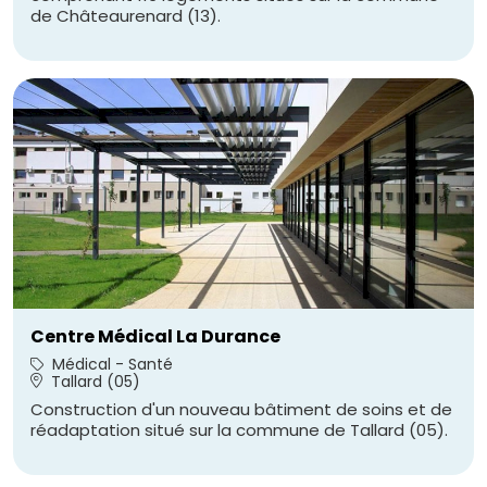
de Châteaurenard (13).
Centre Médical La Durance
Médical - Santé
Tallard (05)
Construction d'un nouveau bâtiment de soins et de
réadaptation situé sur la commune de Tallard (05).