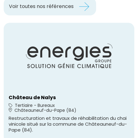
Voir toutes nos références
Château de Nalys
Tertiaire - Bureaux
Châteauneuf-du-Pape (84)
Restructuration et travaux de réhabilitation du chai
vinicole situé sur la commune de Châteauneuf-du-
Pape (84).