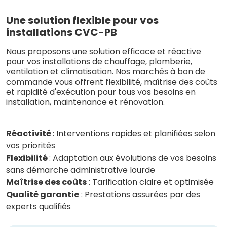
Une solution flexible pour vos
installations CVC-PB
Nous proposons une solution efficace et réactive
pour vos installations de chauffage, plomberie,
ventilation et climatisation. Nos marchés à bon de
commande vous offrent flexibilité, maîtrise des coûts
et rapidité d'exécution pour tous vos besoins en
installation, maintenance et rénovation.
Réactivité
: Interventions rapides et planifiées selon
vos priorités
Flexibilité
: Adaptation aux évolutions de vos besoins
sans démarche administrative lourde
Maîtrise des coûts
: Tarification claire et optimisée
Qualité garantie
: Prestations assurées par des
experts qualifiés