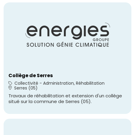
Collège de Serres
Collectivité - Administration, Réhabilitation
Serres (05)
Travaux de réhabilitation et extension d'un collège
situé sur la commune de Serres (05).