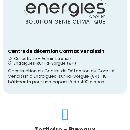
Centre de détention Comtat Venaissin
Collectivité - Administration
Entraigues-sur-la-Sorgue (84)
Construction du Centre de Détention du Comtat
Venaissin à Entraigues-sur-la-Sorgue (84) : 18
bâtiments pour une capacité de 400 places.
Tertiaire - Bureaux