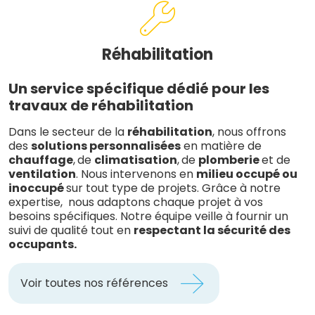
Réhabilitation
Un service spécifique dédié pour les
travaux de réhabilitation
Dans le secteur de la
réhabilitation
, nous offrons
des
solutions personnalisées
en matière de
chauffage
,
de
climatisation
,
de
plomberie
et de
ventilation
. Nous intervenons en
milieu occupé ou
inoccupé
sur tout type de projets. Grâce à notre
expertise, nous adaptons chaque projet à vos
besoins spécifiques. Notre équipe veille à fournir un
suivi de qualité tout en
respectant la sécurité des
occupants.
Voir toutes nos références