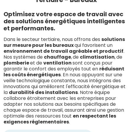
Optimisez votre espace de travail avec
des solutions énergétiques intelligentes
et performantes.
Dans le secteur tertiaire, nous offrons des
solutions
sur mesure pour les bureaux
qui favorisent un
environnement de travail agréable et productif
.
Nos systèmes de
chauffage
,
de
climatisation
,
de
plomberie
et de
ventilation
sont conçus pour
garantir le confort des employés tout en
réduisant
les coûts énergétiques
. En nous appuyant sur une
veille technologique constante, nous intégrons des
innovations qui améliorent l'efficacité énergétique et
la
durabilité des installations
. Notre équipe
collabore étroitement avec les entreprises pour
adapter nos solutions aux besoins spécifiques de
chaque espace de travail, assurant ainsi une gestion
optimale des ressources tout
en respectant les
exigences réglementaires
.