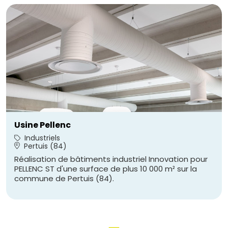
Usine Pellenc
Industriels
Pertuis (84)
Réalisation de bâtiments industriel Innovation pour
PELLENC ST d'une surface de plus 10 000 m² sur la
commune de Pertuis (84).