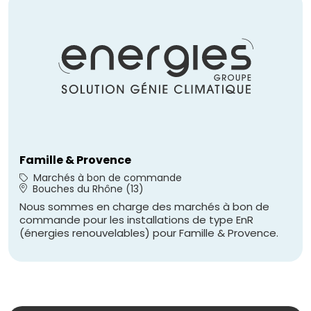
Famille & Provence
Marchés à bon de commande
Bouches du Rhône (13)
Nous sommes en charge des marchés à bon de
commande pour les installations de type EnR
(énergies renouvelables) pour Famille & Provence.