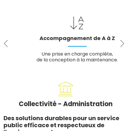
Accompagnement de A à Z
Une prise en charge complète,
de la conception à la maintenance.
Collectivité - Administration
Des solutions durables pour un service
public efficace et respectueux de