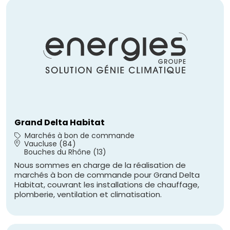
Grand Delta Habitat
Marchés à bon de commande
Vaucluse (84)
Bouches du Rhône (13)
Nous sommes en charge de la réalisation de
marchés à bon de commande pour Grand Delta
Habitat, couvrant les installations de chauffage,
plomberie, ventilation et climatisation.