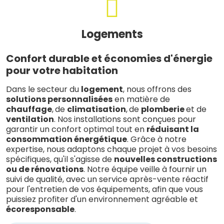
Logements
Confort durable et économies d'énergie
pour votre habitation
Dans le secteur du
logement
, nous offrons des
solutions personnalisées
en matière de
chauffage
,
de
climatisation
,
de
plomberie
et de
ventilation
. Nos installations sont conçues pour
garantir un confort optimal tout en
réduisant la
consommation énergétique
. Grâce à notre
expertise, nous adaptons chaque projet à vos besoins
spécifiques, qu'il s'agisse de
nouvelles constructions
ou de rénovations
. Notre équipe veille à fournir un
suivi de qualité, avec un service après-vente réactif
pour l'entretien de vos équipements, afin que vous
puissiez profiter d'un environnement agréable et
écoresponsable
.