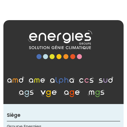
Siège
Groupe Energies