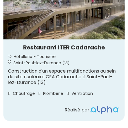
Restaurant ITER Cadarache
Hôtellerie - Tourisme
Saint-Paul-lez-Durance (13)
Construction d'un espace multifonctions au sein
du site nucléaire CEA Cadarache à Saint-Paul-
lez-Durance (13).
Chauffage
Plomberie
Ventilation
Réalisé par