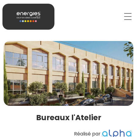
Bureaux l'Atelier
Réalisé par