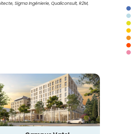
hitecte, Sigma Ingénierie, Qualiconsult, R2M,