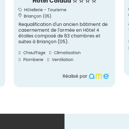
Hôtel Colaud ☆ ☆ ☆ ☆
Hôtellerie - Tourisme
Briançon (05)
Requalification d'un ancien bâtiment de
casernement de l'armée en Hôtel 4
étoiles composé de 83 chambres et
suites à Briançon (05).
Chauffage
Climatisation
Plomberie
Ventilation
Réalisé par