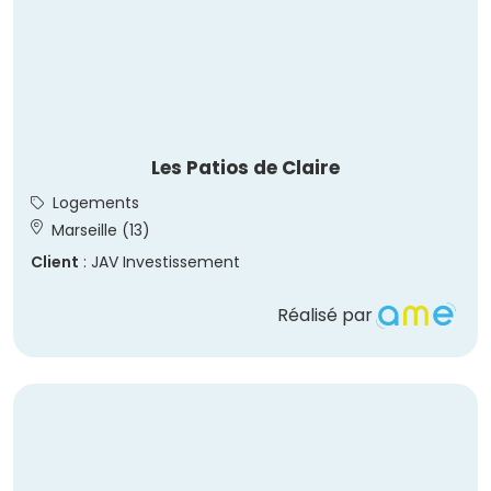
Les Patios de Claire
Logements
Marseille (13)
Client
: JAV Investissement
Réalisé par