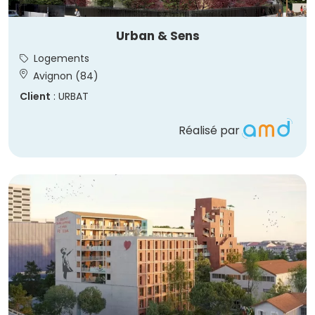
Urban & Sens
Logements
Avignon (84)
Client
: URBAT
Réalisé par