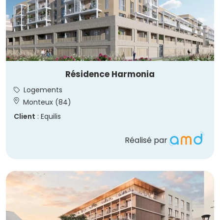
Résidence Harmonia
Logements
Monteux (84)
Client
: Equilis
Réalisé par