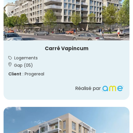
Carré Vapincum
Logements
Gap (05)
Client
: Progereal
Réalisé par