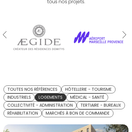
tous nos projets.
TOUTES NOS RÉFÉRENCES
HÔTELLERIE - TOURISME
INDUSTRIELS
LOGEMENTS
MÉDICAL - SANTÉ
COLLECTIVITÉ - ADMINISTRATION
TERTIAIRE - BUREAUX
RÉHABILITATION
MARCHÉS À BON DE COMMANDE