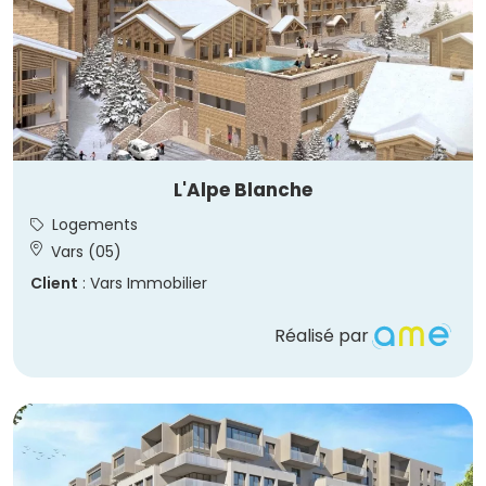
L'Alpe Blanche
Logements
Vars (05)
Client
: Vars Immobilier
Réalisé par