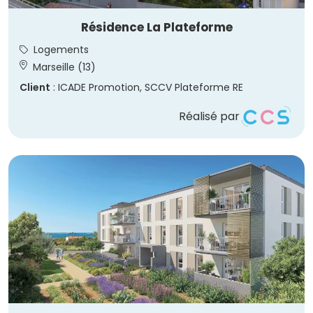
Résidence La Plateforme
Logements
Marseille (13)
Client
: ICADE Promotion, SCCV Plateforme RE
Réalisé par