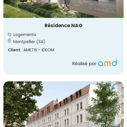
Résidence NAO
Logements
Montpellier (34)
Client
: AMETIS - IDEOM
Réalisé par