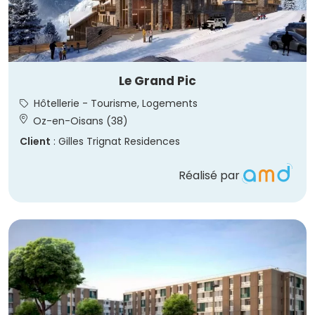
Le Grand Pic
Hôtellerie - Tourisme, Logements
Oz-en-Oisans (38)
Client
: Gilles Trignat Residences
Réalisé par