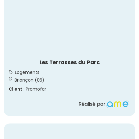
Les Terrasses du Parc
Logements
Briançon (05)
Client
: Promofar
Réalisé par