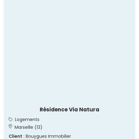
Résidence Via Natura
Logements
Marseille (13)
Client
: Bouygues Immobilier