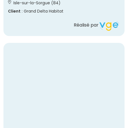
Isle-sur-la-Sorgue (84)
Client
: Grand Delta Habitat
Réalisé par