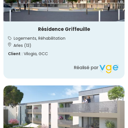
Résidence Griffeuille
Logements, Réhabilitation
Arles (13)
Client
: Vilogia, GCC
Réalisé par