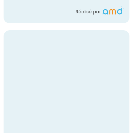
Réalisé par