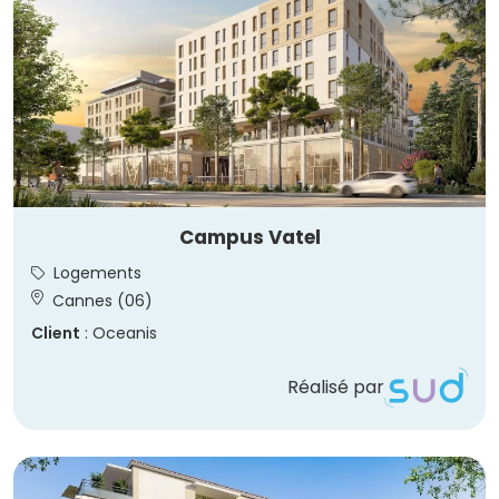
Campus Vatel
Logements
Cannes (06)
Client
: Oceanis
Réalisé par