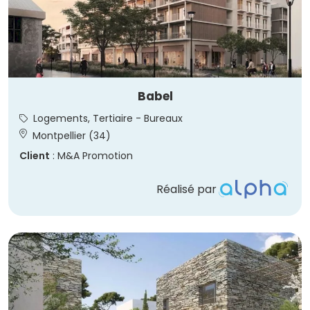
Babel
Logements, Tertiaire - Bureaux
Montpellier (34)
Client
: M&A Promotion
Réalisé par