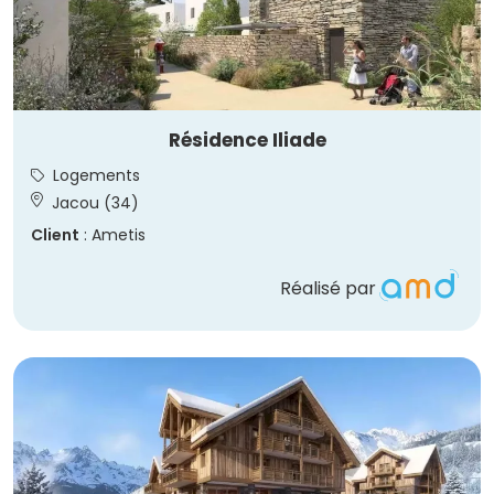
Résidence Iliade
Logements
Jacou (34)
Client
: Ametis
Réalisé par