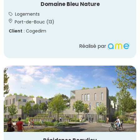
Domaine Bleu Nature
Logements
Port-de-Bouc (13)
Client
: Cogedim
Réalisé par