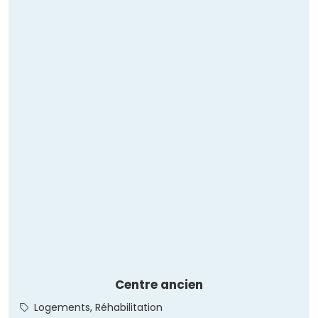
Centre ancien
Logements, Réhabilitation