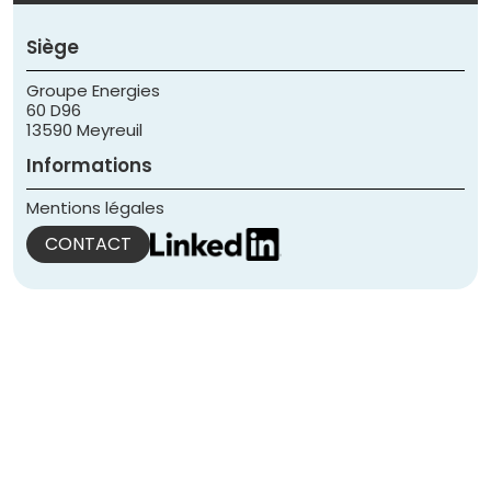
Siège
Groupe Energies
60 D96
13590 Meyreuil
Informations
Mentions légales
CONTACT