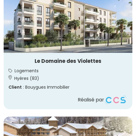
Le Domaine des Violettes
Logements
Hyères (83)
Client
: Bouygues Immobilier
Réalisé par