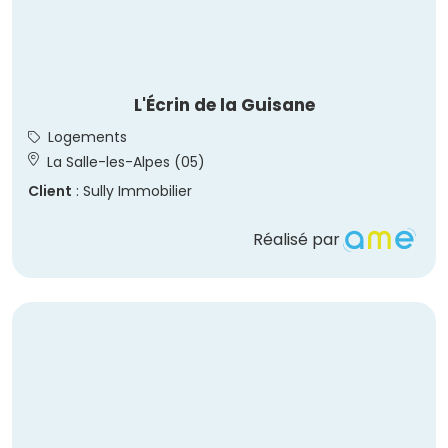
L'Écrin de la Guisane
Logements
La Salle-les-Alpes (05)
Client
: Sully Immobilier
Réalisé par