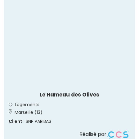
Le Hameau des Olives
Logements
Marseille (13)
Client
: BNP PARIBAS
Réalisé par