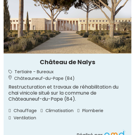
Château de Nalys
Tertiaire - Bureaux
Châteauneuf-du-Pape (84)
Restructuration et travaux de réhabilitation du
chai vinicole situé sur la commune de
Châteauneuf-du-Pape (84).
Chauffage
Climatisation
Plomberie
Ventilation