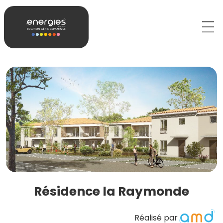
Résidence la Raymonde
Réalisé par