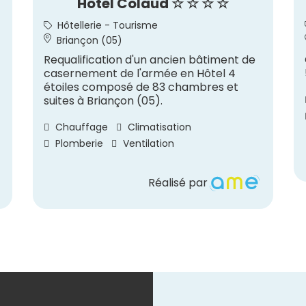
Hôtel Colaud ☆ ☆ ☆ ☆
Hôtellerie - Tourisme
Briançon (05)
Requalification d'un ancien bâtiment de
casernement de l'armée en Hôtel 4
étoiles composé de 83 chambres et
suites à Briançon (05).
Chauffage
Climatisation
Plomberie
Ventilation
Réalisé par