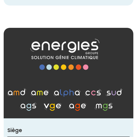
Siège