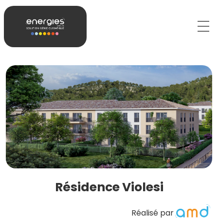
Résidence Violesi
Réalisé par