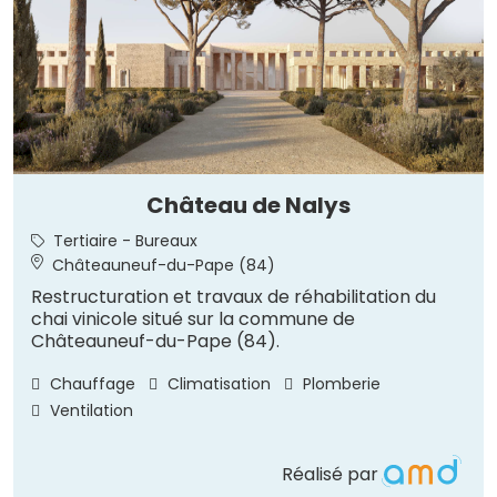
Château de Nalys
Tertiaire - Bureaux
Châteauneuf-du-Pape (84)
Restructuration et travaux de réhabilitation du
chai vinicole situé sur la commune de
Châteauneuf-du-Pape (84).
Chauffage
Climatisation
Plomberie
Ventilation
Réalisé par