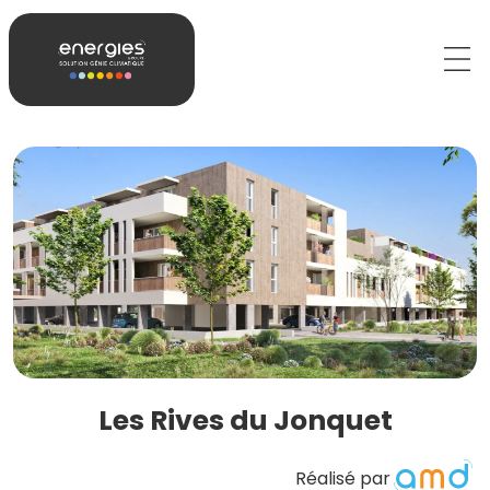
Les Rives du Jonquet
Réalisé par