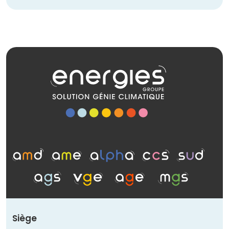
Siège