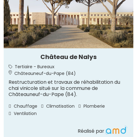
Château de Nalys
Tertiaire - Bureaux
Châteauneuf-du-Pape (84)
Restructuration et travaux de réhabilitation du
chai vinicole situé sur la commune de
Châteauneuf-du-Pape (84).
Chauffage
Climatisation
Plomberie
Ventilation
Réalisé par