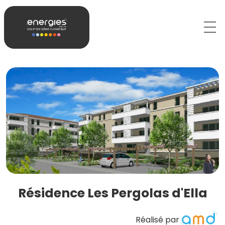
Résidence Les Pergolas d'Ella
Réalisé par