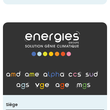
Siège