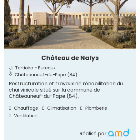
Château de Nalys
Tertiaire - Bureaux
Châteauneuf-du-Pape (84)
Restructuration et travaux de réhabilitation du
chai vinicole situé sur la commune de
Châteauneuf-du-Pape (84).
Chauffage
Climatisation
Plomberie
Ventilation
Réalisé par