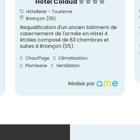
Hôtel Colaud ☆ ☆ ☆ ☆
Hôtellerie - Tourisme
Briançon (05)
Requalification d'un ancien bâtiment de
casernement de l'armée en Hôtel 4
étoiles composé de 83 chambres et
suites à Briançon (05).
Chauffage
Climatisation
Plomberie
Ventilation
Réalisé par