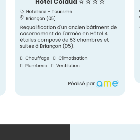
Hôtel Colaud ☆ ☆ ☆ ☆
Hôtellerie - Tourisme
Briançon (05)
Requalification d'un ancien bâtiment de
casernement de l'armée en Hôtel 4
étoiles composé de 83 chambres et
suites à Briançon (05).
Chauffage
Climatisation
Plomberie
Ventilation
Réalisé par