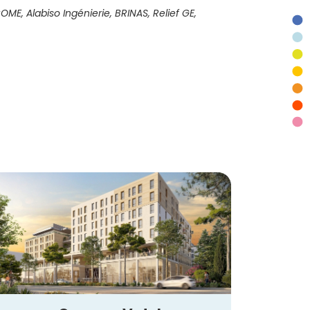
ME, Alabiso Ingénierie, BRINAS, Relief GE,