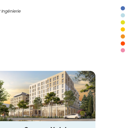
 Ingénierie