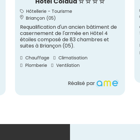
Hôtel Colaud ☆ ☆ ☆ ☆
Hôtellerie - Tourisme
Briançon (05)
Requalification d'un ancien bâtiment de
casernement de l'armée en Hôtel 4
étoiles composé de 83 chambres et
suites à Briançon (05).
Chauffage
Climatisation
Plomberie
Ventilation
Réalisé par