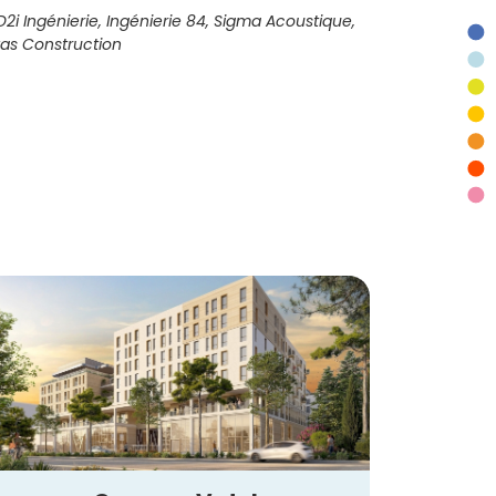
D2i Ingénierie, Ingénierie 84, Sigma Acoustique,
tas Construction