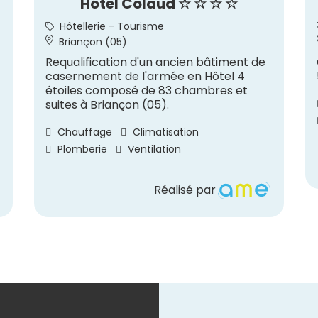
Hôtel Colaud ☆ ☆ ☆ ☆
Hôtellerie - Tourisme
Briançon (05)
Requalification d'un ancien bâtiment de
casernement de l'armée en Hôtel 4
étoiles composé de 83 chambres et
suites à Briançon (05).
Chauffage
Climatisation
Plomberie
Ventilation
Réalisé par