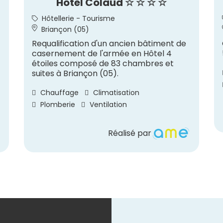
Hôtel Colaud ☆ ☆ ☆ ☆
Hôtellerie - Tourisme
Briançon (05)
Requalification d'un ancien bâtiment de
casernement de l'armée en Hôtel 4
étoiles composé de 83 chambres et
suites à Briançon (05).
Chauffage
Climatisation
Plomberie
Ventilation
Réalisé par