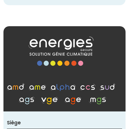
Siège