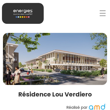
Résidence Lou Verdiero
Réalisé par