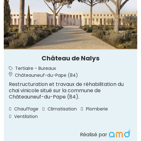
Château de Nalys
Tertiaire - Bureaux
Châteauneuf-du-Pape (84)
Restructuration et travaux de réhabilitation du
chai vinicole situé sur la commune de
Châteauneuf-du-Pape (84).
Chauffage
Climatisation
Plomberie
Ventilation
Réalisé par