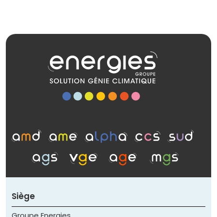
Siège
Groupe Energies