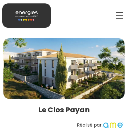
Le Clos Payan
Réalisé par