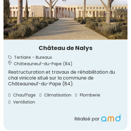
Château de Nalys
Tertiaire - Bureaux
Châteauneuf-du-Pape (84)
Restructuration et travaux de réhabilitation du
chai vinicole situé sur la commune de
Châteauneuf-du-Pape (84).
Chauffage
Climatisation
Plomberie
Ventilation
Réalisé par