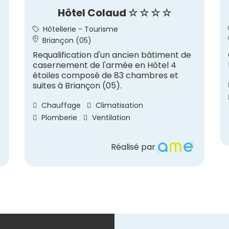
Hôtel Colaud ☆ ☆ ☆ ☆
Hôtellerie - Tourisme
Briançon (05)
Requalification d'un ancien bâtiment de
casernement de l'armée en Hôtel 4
étoiles composé de 83 chambres et
suites à Briançon (05).
Chauffage
Climatisation
Plomberie
Ventilation
Réalisé par