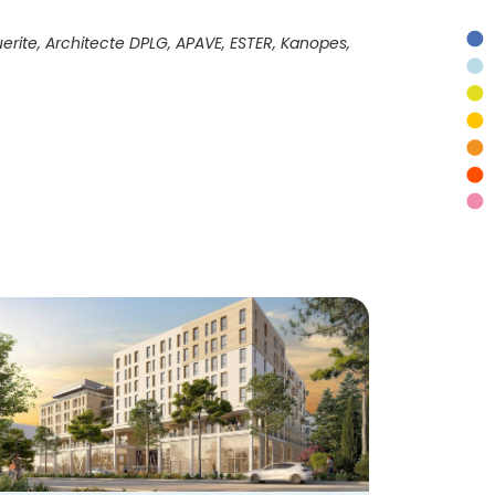
rite, Architecte DPLG, APAVE, ESTER, Kanopes,