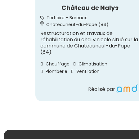
Château de Nalys
Tertiaire - Bureaux
Châteauneuf-du-Pape (84)
Restructuration et travaux de
réhabilitation du chai vinicole situé sur la
commune de Châteauneuf-du-Pape
(84).
Chauffage
Climatisation
Plomberie
Ventilation
Réalisé par