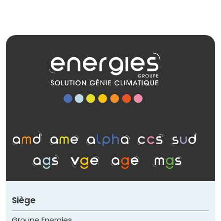
Siège
Groupe Energies