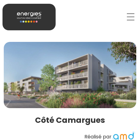
Côté Camargues
Réalisé par