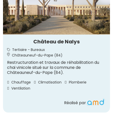
Château de Nalys
Tertiaire - Bureaux
Châteauneuf-du-Pape (84)
Restructuration et travaux de réhabilitation du
chai vinicole situé sur la commune de
Châteauneuf-du-Pape (84).
Chauffage
Climatisation
Plomberie
Ventilation
Réalisé par