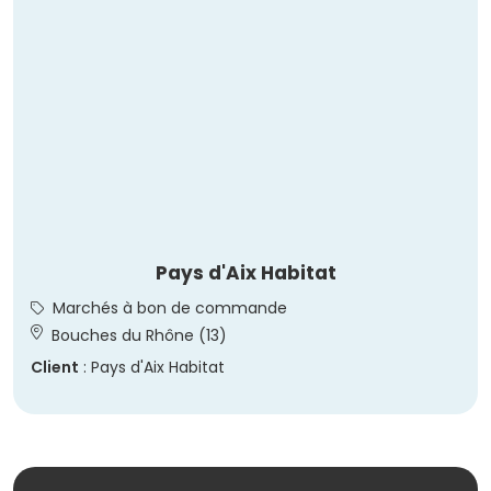
Pays d'Aix Habitat
Marchés à bon de commande
Bouches du Rhône (13)
Client
: Pays d'Aix Habitat