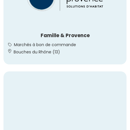
Famille & Provence
Marchés à bon de commande
Bouches du Rhône (13)