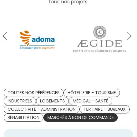
tous nos projets.
TOUTES NOS RÉFÉRENCES
HÔTELLERIE - TOURISME
INDUSTRIELS
LOGEMENTS
MÉDICAL - SANTÉ
COLLECTIVITÉ - ADMINISTRATION
TERTIAIRE - BUREAUX
RÉHABILITATION
MARCHÉS À BON DE COMMANDE