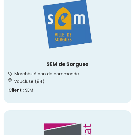
SEM de Sorgues
Marchés à bon de commande
Vaucluse (84)
Client
: SEM