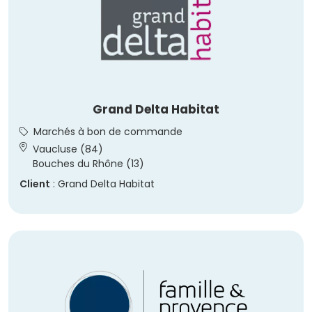
Grand Delta Habitat
Marchés à bon de commande
Vaucluse (84)
Bouches du Rhône (13)
Client
: Grand Delta Habitat