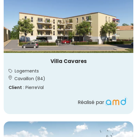
Villa Cavares
Logements
Cavaillon (84)
Client
: PierreVal
Réalisé par