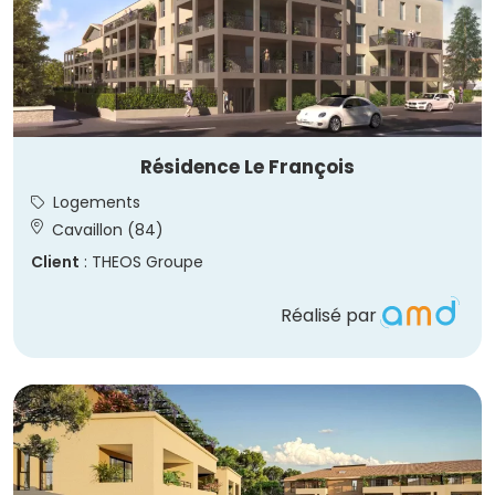
Résidence Le François
Logements
Cavaillon (84)
Client
: THEOS Groupe
Réalisé par