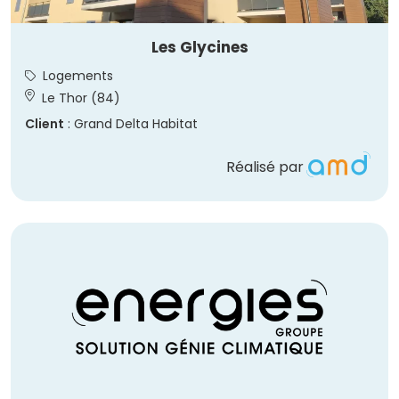
Les Glycines
Logements
Le Thor (84)
Client
: Grand Delta Habitat
Réalisé par