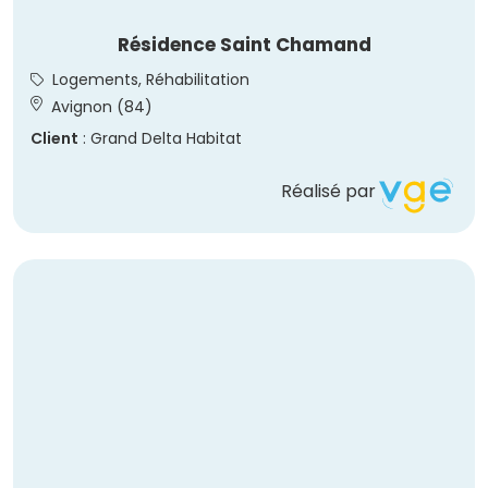
Résidence Saint Chamand
Logements, Réhabilitation
Avignon (84)
Client
: Grand Delta Habitat
Réalisé par