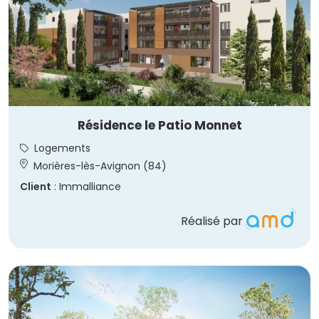
Résidence le Patio Monnet
Logements
Morières-lès-Avignon (84)
Client
: Immalliance
Réalisé par