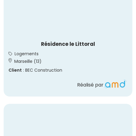
Résidence le Littoral
Logements
Marseille (13)
Client
: BEC Construction
Réalisé par