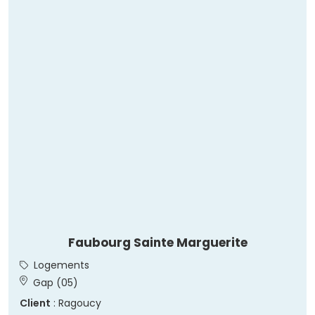
Faubourg Sainte Marguerite
Logements
Gap (05)
Client
: Ragoucy