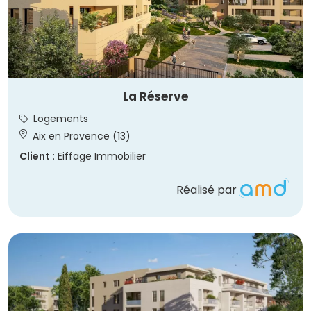
La Réserve
Logements
Aix en Provence (13)
Client
: Eiffage Immobilier
Réalisé par