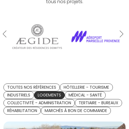
tous nos projets.
TOUTES NOS RÉFÉRENCES
HÔTELLERIE - TOURISME
INDUSTRIELS
LOGEMENTS
MÉDICAL - SANTÉ
COLLECTIVITÉ - ADMINISTRATION
TERTIAIRE - BUREAUX
RÉHABILITATION
MARCHÉS À BON DE COMMANDE