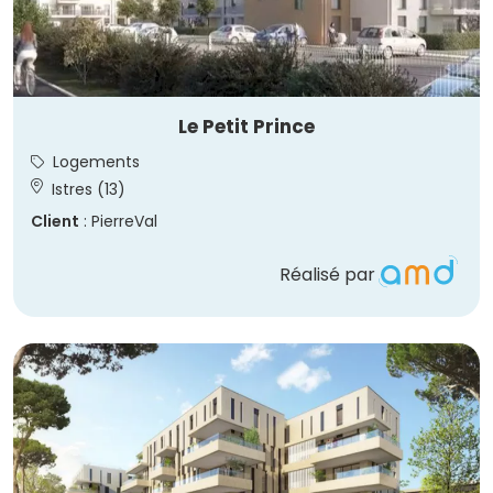
Le Petit Prince
Logements
Istres (13)
Client
: PierreVal
Réalisé par