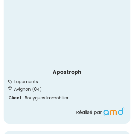
Apostroph
Logements
Avignon (84)
Client
: Bouygues Immobilier
Réalisé par