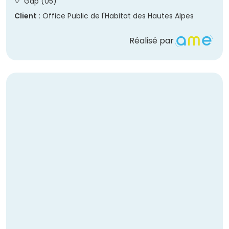
Gap (05)
Client
: Office Public de l'Habitat des Hautes Alpes
Réalisé par