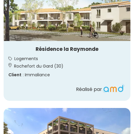
Résidence la Raymonde
Logements
Rochefort du Gard (30)
Client
: Immaliance
Réalisé par