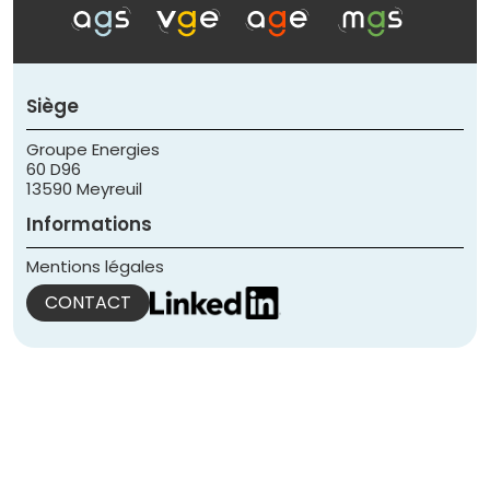
Siège
Groupe Energies
60 D96
13590 Meyreuil
Informations
Mentions légales
CONTACT