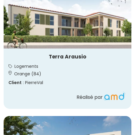
Terra Arausio
Logements
Orange (84)
Client
: PierreVal
Réalisé par