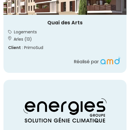
Quai des Arts
Logements
Arles (13)
Client
: PrimoSud
Réalisé par